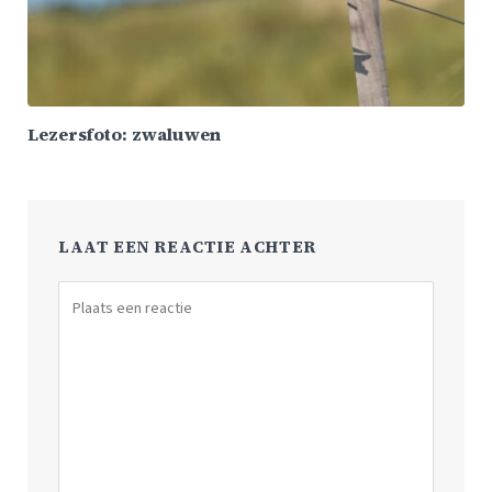
Lezersfoto: zwaluwen
LAAT EEN REACTIE ACHTER