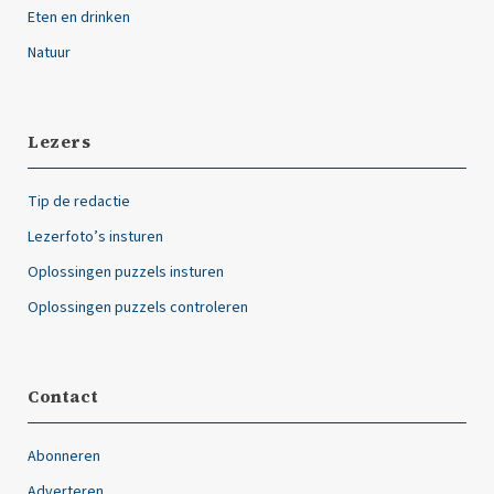
Eten en drinken
Natuur
Lezers
Tip de redactie
Lezerfoto’s insturen
Oplossingen puzzels insturen
Oplossingen puzzels controleren
Contact
Abonneren
Adverteren