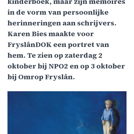
kinderboek, maar zijn memoires
in de vorm van persoonlijke
herinneringen aan schrijvers.
Karen Bies maakte voor
FryslânDOK een portret van
hem. Te zien op zaterdag 2
oktober bij NPO2 en op 3 oktober
bij Omrop Fryslân.