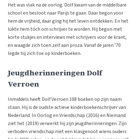
Het was vlak na de oorlog. Dolf kwam van de middelbare
school en besloot naar Parijs te gaan. Daar begon voor
hem de vrijheid, daar ging hij het leven ontdekken. En het
lukte hem tóch om schrijver te worden. Hij begon met
korte stukjes en interviews met schrijvers voor de krant,
en waagde zich toen zelf aan proza. Vanaf de jaren ’70
legde hij zich toe op kinderboeken.
Jeugdherinneringen Dolf
Verroen
Inmiddels heeft Dolf Verroen 108 boeken op zijn naam
staan. Hij is de oudste actieve kinderboekenschrijver van
Nederland. In Oorlog en Vriendschap (2016) en Niemand
ziet het (2019) verwerkt hij zijn jeugdherinneringen. Zijn
verboden vriendschap met een klasgenoot wiens ouders