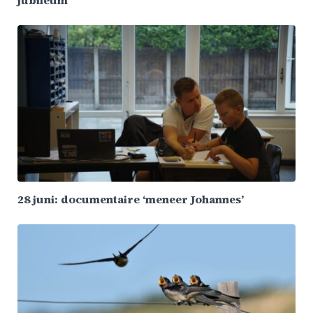
28 juni: documentaire ‘meneer Johannes’