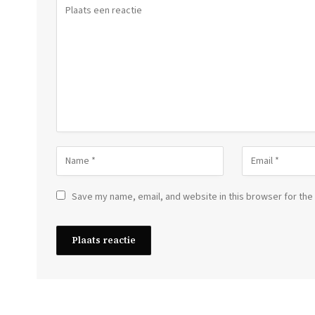
Save my name, email, and website in this browser for the