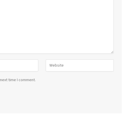
 next time I comment.