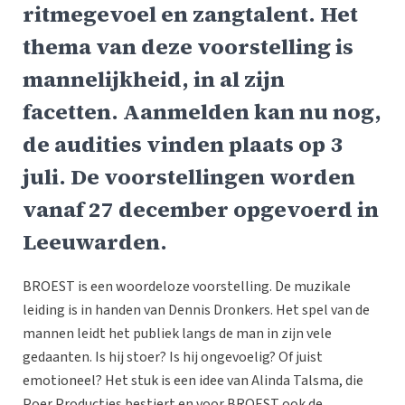
ritmegevoel en zangtalent. Het
thema van deze voorstelling is
mannelijkheid, in al zijn
facetten. Aanmelden kan nu nog,
de audities vinden plaats op 3
juli. De voorstellingen worden
vanaf 27 december opgevoerd in
Leeuwarden.
BROEST is een woordeloze voorstelling. De muzikale
leiding is in handen van Dennis Dronkers. Het spel van de
mannen leidt het publiek langs de man in zijn vele
gedaanten. Is hij stoer? Is hij ongevoelig? Of juist
emotioneel? Het stuk is een idee van Alinda Talsma, die
Poer Producties bestiert en voor BROEST ook de