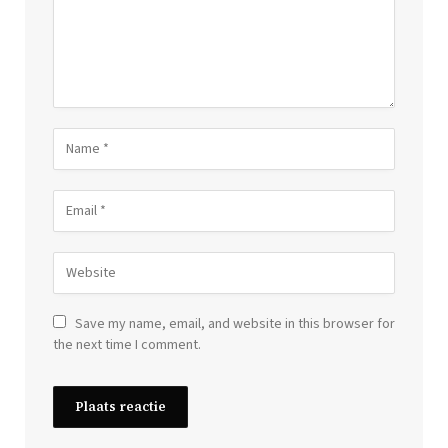
Save my name, email, and website in this browser for
the next time I comment.