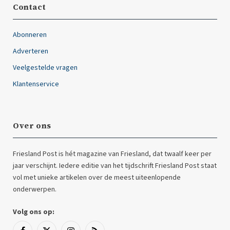
Contact
Abonneren
Adverteren
Veelgestelde vragen
Klantenservice
Over ons
Friesland Post is hét magazine van Friesland, dat twaalf keer per
jaar verschijnt. Iedere editie van het tijdschrift Friesland Post staat
vol met unieke artikelen over de meest uiteenlopende
onderwerpen.
Volg ons op: