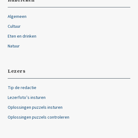
Algemeen
Cultuur
Eten en drinken
Natuur
Lezers
Tip de redactie
Lezerfoto’s insturen
Oplossingen puzzels insturen
Oplossingen puzzels controleren