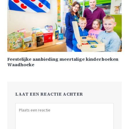
Feestelijke aanbieding meertalige kinderboeken
Waadhoeke
LAAT EEN REACTIE ACHTER