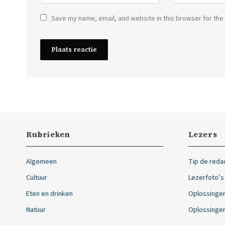
Save my name, email, and website in this browser for the
Rubrieken
Lezers
Algemeen
Tip de reda
Cultuur
Lezerfoto’s
Eten en drinken
Oplossingen
Natuur
Oplossingen