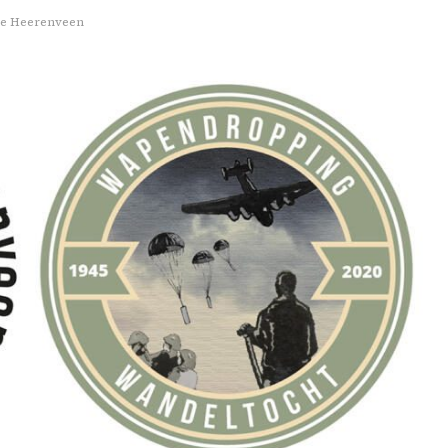
rie Heerenveen