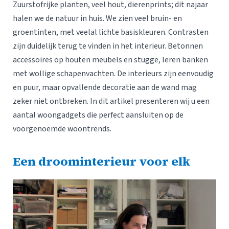
Zuurstofrijke planten, veel hout, dierenprints; dit najaar
halen we de natuur in huis. We zien veel bruin- en
groentinten, met veelal lichte basiskleuren. Contrasten
zijn duidelijk terug te vinden in het interieur. Betonnen
accessoires op houten meubels en stugge, leren banken
met wollige schapenvachten. De interieurs zijn eenvoudig
en puur, maar opvallende decoratie aan de wand mag
zeker niet ontbreken. In dit artikel presenteren wij u een
aantal woongadgets die perfect aansluiten op de
voorgenoemde woontrends.
Een droominterieur voor elk