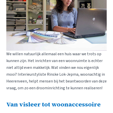
We willen natuurlijk allemaal een huis waar we trots op
kunnen zijn. Het inrichten van een woonruimte is echter
niet altijd even makkelijk. Wat vinden we nou eigenlijk
mooi? Interieurstyliste Rinske Lok-Jepma, woonachtig in
Heerenveen, helpt mensen bij het beantwoorden van deze
vraag, om zo een droominrichting te kunnen realiseren!
Van visleer tot woonaccessoire