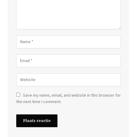
Save my name, email, and website in this browser for
the next time I comment.