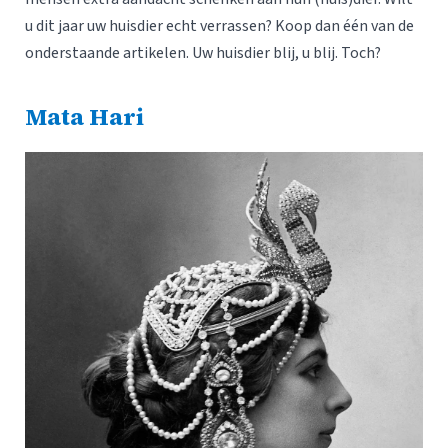
u dit jaar uw huisdier echt verrassen? Koop dan één van de
onderstaande artikelen. Uw huisdier blij, u blij. Toch?
Mata Hari