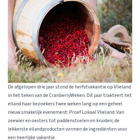
De afgelopen drie jaar stond de herfstvakantie op Vlieland
in het teken van de CranberryWeken. Dit jaar trakteert het
eiland haar bezoekers twee weken lang op een geheel
nieuw smakelijk evenement: Proef Lokaal Vlieland. Van
zeewier en oesters tot paddenstoelen en kruiden; de
lekkerste eilandproducten vormen de ingrediënten voor
een heerlijke vakantie.