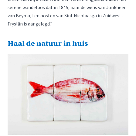
serene wandelbos dat in 1845, naar de wens van Jonkheer
van Beyma, ten oosten van Sint Nicolaasga in Zuidwest-
Fryslân is aangelegd."
Haal de natuur in huis