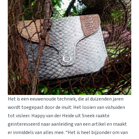
Het is een eeuwenoude techniek, die al duizenden jaren
wordt toegepast door de inuit: Het looien van vishuiden
tot visleer. Happy van der Heide uit Sneek raakte
geïnteresseerd naar aanleiding van een artikel en maakt
er inmiddels van alles mee. “Het is heel bijzonder om van