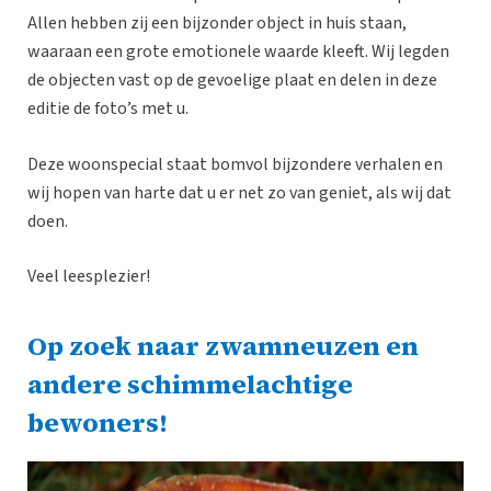
Allen hebben zij een bijzonder object in huis staan,
waaraan een grote emotionele waarde kleeft. Wij legden
de objecten vast op de gevoelige plaat en delen in deze
editie de foto’s met u.
Deze woonspecial staat bomvol bijzondere verhalen en
wij hopen van harte dat u er net zo van geniet, als wij dat
doen.
Veel leesplezier!
Op zoek naar zwamneuzen en
andere schimmelachtige
bewoners!