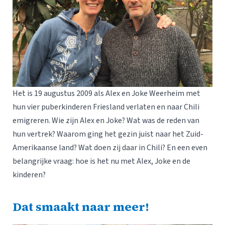
Het is 19 augustus 2009 als Alex en Joke Weerheim met
hun vier puberkinderen Friesland verlaten en naar Chili
emigreren. Wie zijn Alex en Joke? Wat was de reden van
hun vertrek? Waarom ging het gezin juist naar het Zuid-
Amerikaanse land? Wat doen zij daar in Chili? En een even
belangrijke vraag: hoe is het nu met Alex, Joke en de
kinderen?
Dat smaakt naar meer!