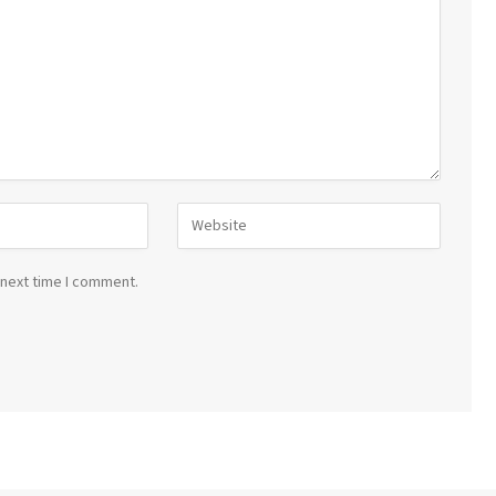
 next time I comment.