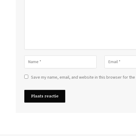
Save my name, email, and website in this browser for the