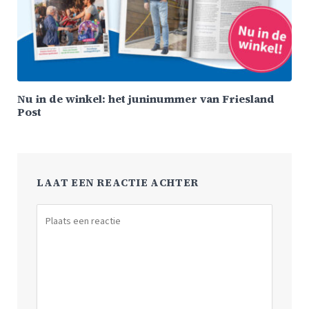
Nu in de winkel: het juninummer van Friesland
Post
LAAT EEN REACTIE ACHTER