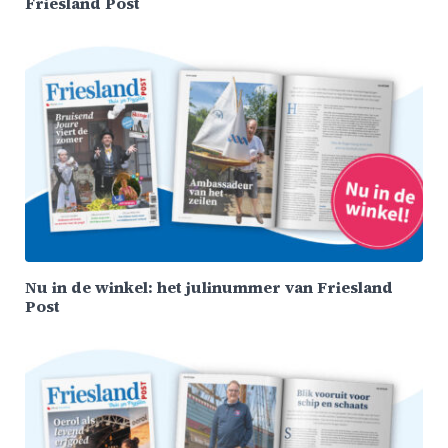
Friesland Post
Nu in de winkel: het julinummer van Friesland
Post