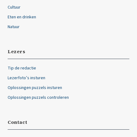
Cultuur
Eten en drinken
Natuur
Lezers
Tip de redactie
Lezerfoto’s insturen
Oplossingen puzzels insturen
Oplossingen puzzels controleren
Contact