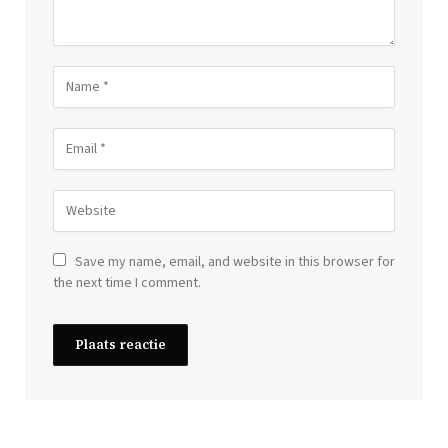
Save my name, email, and website in this browser for
the next time I comment.