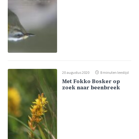
20 augustus 2020
8 minuten leestijd
Met Fokko Bosker op
zoek naar beenbreek