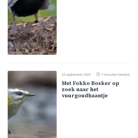
22 september 2020
7 minuten leestijd
Met Fokko Bosker op
zoek naar het
vuurgoudhaantje