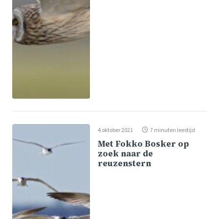
4 oktober 2021
7 minuten leestijd
Met Fokko Bosker op
zoek naar de
reuzenstern