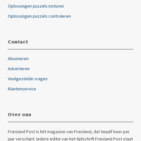
Oplossingen puzzels insturen
Oplossingen puzzels controleren
Contact
Abonneren
Adverteren
Veelgestelde vragen
Klantenservice
Over ons
Friesland Post is hét magazine van Friesland, dat twaalf keer per
jaar verschijnt. Iedere editie van het tijdschrift Friesland Post staat