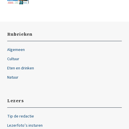
Rubrieken
Algemeen
Cultuur
Eten en drinken
Natuur
Lezers
Tip de redactie
Lezerfoto’s insturen