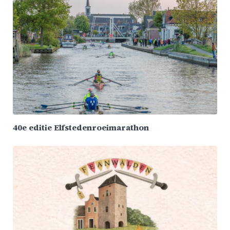
40e editie Elfstedenroeimarathon