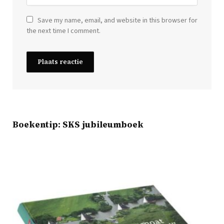
Save my name, email, and website in this browser for
the next time I comment.
Boekentip: SKS jubileumboek