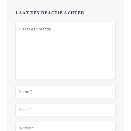
LAAT EEN REACTIE ACHTER