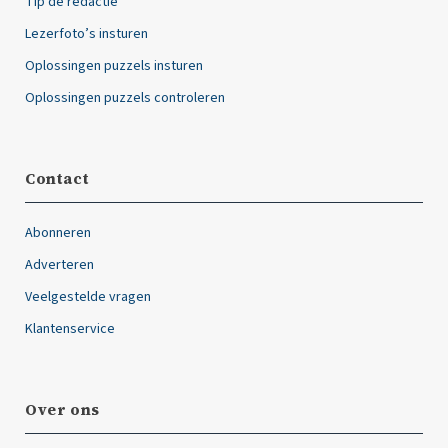
Tip de redactie
Lezerfoto’s insturen
Oplossingen puzzels insturen
Oplossingen puzzels controleren
Contact
Abonneren
Adverteren
Veelgestelde vragen
Klantenservice
Over ons