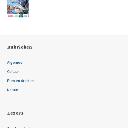
Rubrieken
Algemeen
Cultuur
Eten en drinken
Natuur
Lezers