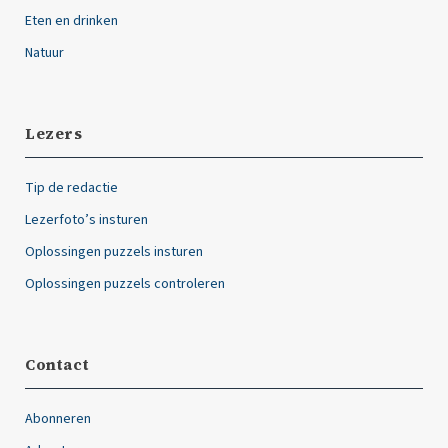
Eten en drinken
Natuur
Lezers
Tip de redactie
Lezerfoto’s insturen
Oplossingen puzzels insturen
Oplossingen puzzels controleren
Contact
Abonneren