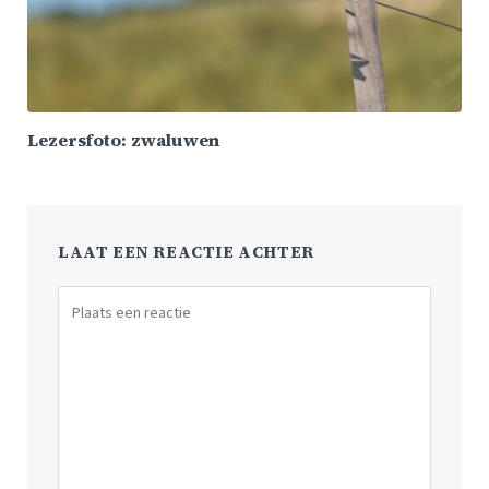
Lezersfoto: zwaluwen
LAAT EEN REACTIE ACHTER