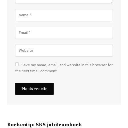
Save my name, email, and website in this browser for
the next time I comment.
Boekentip: SKS jubileumboek