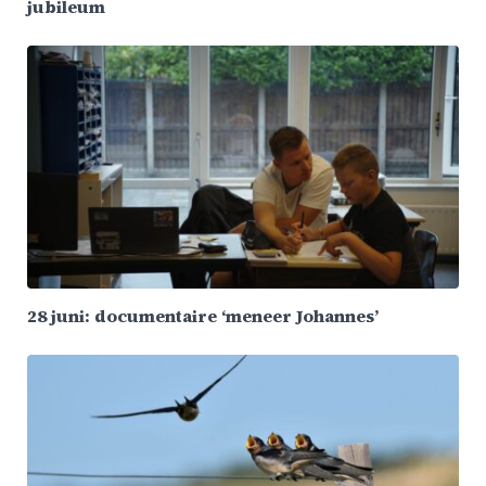
jubileum
28 juni: documentaire ‘meneer Johannes’