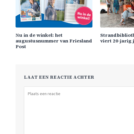
Nu in de winkel: het
Strandbiblio
augustusnummer van Friesland
viert 20-jarig
Post
LAAT EEN REACTIE ACHTER