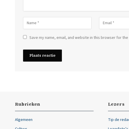
Save my name, email, and website in this browser for the
Rubrieken
Lezers
Algemeen
Tip de reda