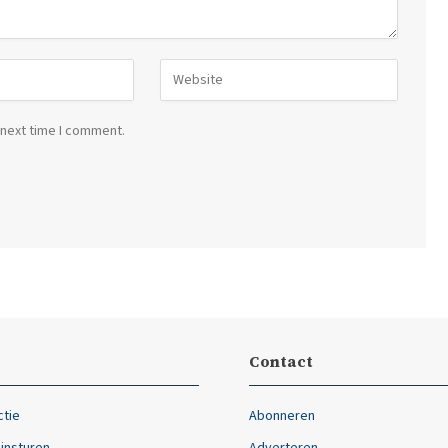
 next time I comment.
Contact
ctie
Abonneren