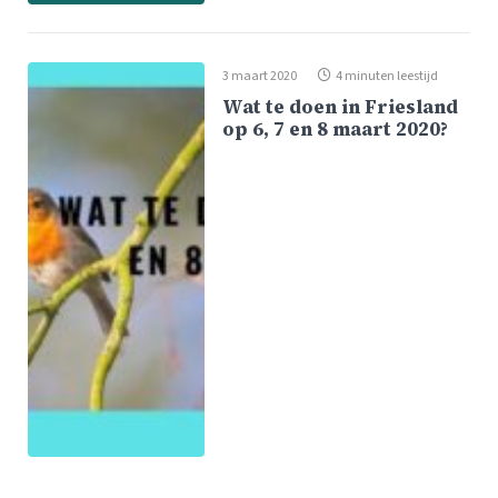
3 maart 2020
4 minuten leestijd
Wat te doen in Friesland
op 6, 7 en 8 maart 2020?