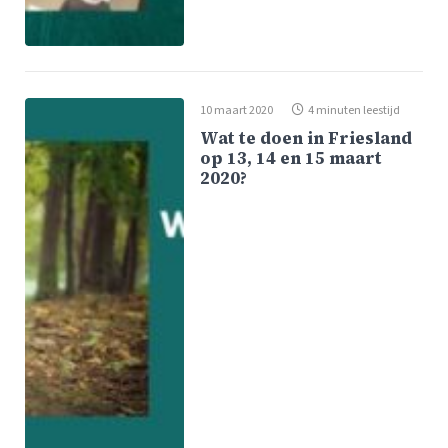
10 maart 2020
4 minuten leestijd
Wat te doen in Friesland
op 13, 14 en 15 maart
2020?