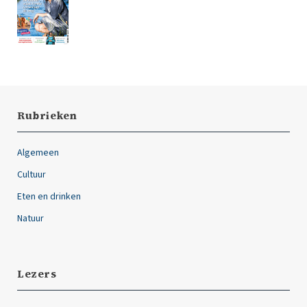
Rubrieken
Algemeen
Cultuur
Eten en drinken
Natuur
Lezers