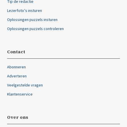
Tip de redactie
Lezerfoto’s insturen
Oplossingen puzzels insturen
Oplossingen puzzels controleren
Contact
Abonneren
Adverteren
Veelgestelde vragen
Klantenservice
Over ons