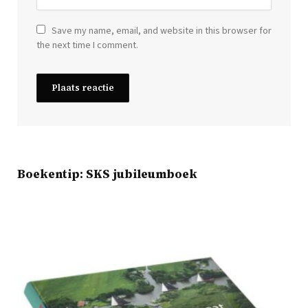
Save my name, email, and website in this browser for
the next time I comment.
Boekentip: SKS jubileumboek