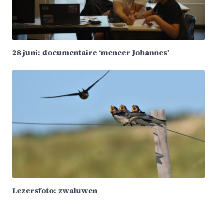
28 juni: documentaire ‘meneer Johannes’
Lezersfoto: zwaluwen