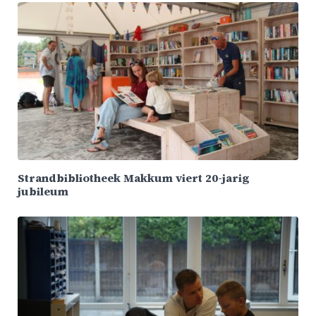
Strandbibliotheek Makkum viert 20-jarig
jubileum