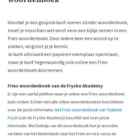
Voordat je een gesprek kunt voeren zónder woordenboek,
moet je misschien wel eerst eens een kijkje nemen in een
Fries woordenboek. Door iedere keer een woord op te
zoeken, vergroot je je kennis.
Je kunt uiteraard een papieren exemplaar openslaan,
maar je kunt tegenwoordig ook online een Fries
woordenboek doornemen.
Fries woordenboek van de Fryske Akademy
Er zijn een aantal plekken waar je online een Fries woordenboek
kunt vinden. Echter niet alle online woordenboeken beschikken
over de juiste informatie.
Het Fries woordenboek van Taalweb
Frysk
(van de Fryske Akademy) beschikt wel over juiste
informatie. Met behulp van dit woordenboek kun je woorden
vertalen van het Nederlands naar het Fries en vice versa en