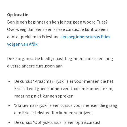
Op locatie
Ben je een beginner en ken je nog geen woord Fries?
Overweeg dan eens een Friese cursus. Je kunt op een
aantal plekken in Friesland
een beginnerscursus Fries
volgen van Afûk
.
Deze organisatie biedt, naast beginnerscursussen, nog
diverse andere cursussen aan.
De cursus ‘PraatmarFrysk’ is er voor mensen die het
Fries al wel goed kunnen verstaan en kunnen lezen,
maar nog niet kunnen spreken.
‘SkriuwmarFrysk’ is een cursus voor mensen die graag
een Friese tekst willen kunnen schrijven.
De cursus ‘Opfryskcursus’ is een opfriscursus!