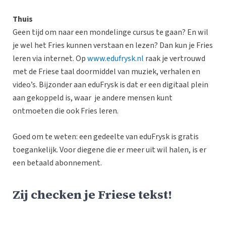
Thuis
Geen tijd om naar een mondelinge cursus te gaan? En wil
je wel het Fries kunnen verstaan en lezen? Dan kun je Fries
leren via internet. Op
www.edufrysk.nl
raak je vertrouwd
met de Friese taal doormiddel van muziek, verhalen en
video’s. Bijzonder aan eduFrysk is dat er een digitaal plein
aan gekoppeld is, waar je andere mensen kunt
ontmoeten die ook Fries leren.
Goed om te weten: een gedeelte van eduFrysk is gratis
toegankelijk. Voor diegene die er meer uit wil halen, is er
een betaald abonnement.
Zij checken je Friese tekst!