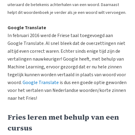
uiteraard de betekenis achterhalen van een woord. Daarnaast
helpt dit woordenboek je verder als je een woord wilt vervoegen.
Google Translate
In februari 2016 werd de Friese taal toegevoegd aan
Google Translate. Al snel bleek dat de overzettingen niet
altijd even correct waren. Echter sinds enige tijd zijn de
vertalingen nauwkeuriger! Google heeft, met behulp van
Machine Learning, ervoor gezorgd dat er nu hele zinnen
tegelijk kunnen worden vertaald in plaats van woord voor
woord.
Google Translate
is dus een goede optie geworden
voor het vertalen van Nederlandse woorden/korte zinnen
naar het Fries!
Fries leren met behulp van een
cursus