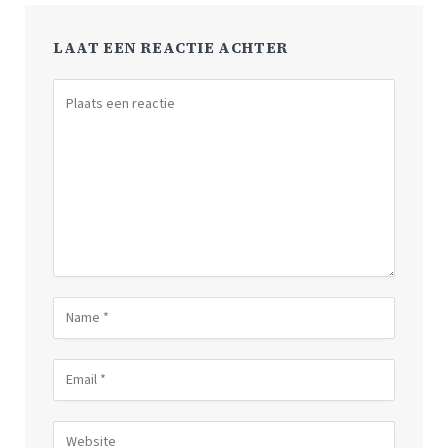
LAAT EEN REACTIE ACHTER