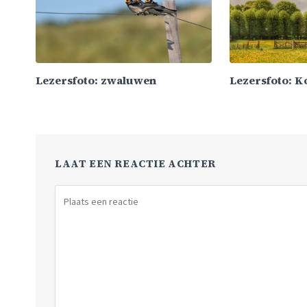
Lezersfoto: zwaluwen
Lezersfoto: 
LAAT EEN REACTIE ACHTER