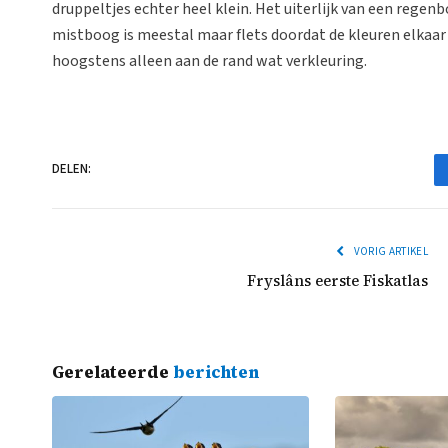
druppeltjes echter heel klein. Het uiterlijk van een reg
mistboog is meestal maar flets doordat de kleuren elkaar
hoogstens alleen aan de rand wat verkleuring.
DELEN:
VORIG ARTIKEL
Fryslâns eerste Fiskatlas
Gerelateerde
berichten