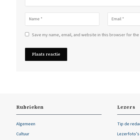
Save my name, email, and website in this browser for the
Rubrieken
Lezers
Algemeen
Tip de reda
Cultuur
Lezerfoto’s