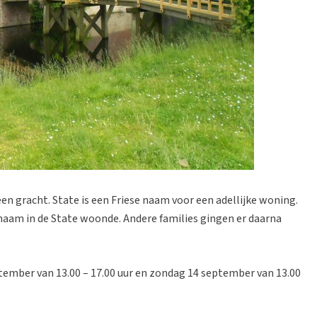
en gracht. State is een Friese naam voor een adellijke woning.
aam in de State woonde. Andere families gingen er daarna
ember van 13.00 – 17.00 uur en zondag 14 september van 13.00