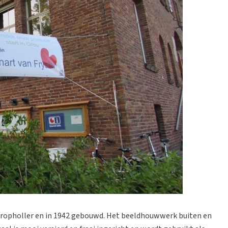
Kropholler en in 1942 gebouwd. Het beeldhouwwerk buiten en