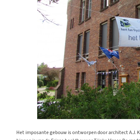
Het imposante gebouw is ontworpen door architect A.J. 