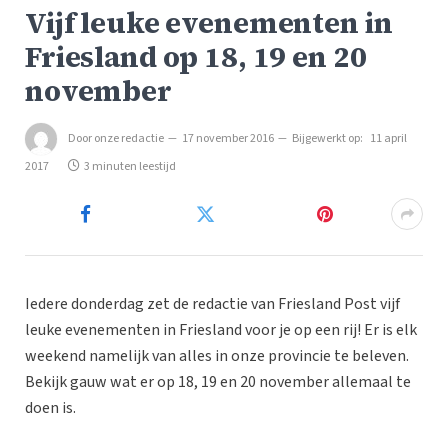
Vijf leuke evenementen in
Friesland op 18, 19 en 20
november
Door
onze redactie
17 november 2016
Bijgewerkt op:
11 april
2017
3 minuten leestijd
Iedere donderdag zet de redactie van Friesland Post vijf
leuke evenementen in Friesland voor je op een rij! Er is elk
weekend namelijk van alles in onze provincie te beleven.
Bekijk gauw wat er op 18, 19 en 20 november allemaal te
doen is.