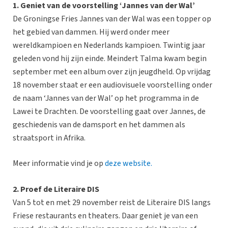
1. Geniet van de voorstelling ‘Jannes van der Wal’
De Groningse Fries Jannes van der Wal was een topper op
het gebied van dammen. Hij werd onder meer
wereldkampioen en Nederlands kampioen. Twintig jaar
geleden vond hij zijn einde. Meindert Talma kwam begin
september met een album over zijn jeugdheld. Op vrijdag
18 november staat er een audiovisuele voorstelling onder
de naam ‘Jannes van der Wal’ op het programma in de
Lawei te Drachten. De voorstelling gaat over Jannes, de
geschiedenis van de damsport en het dammen als
straatsport in Afrika.
Meer informatie vind je op
deze website.
2. Proef de Literaire DIS
Van 5 tot en met 29 november reist de Literaire DIS langs
Friese restaurants en theaters. Daar geniet je van een