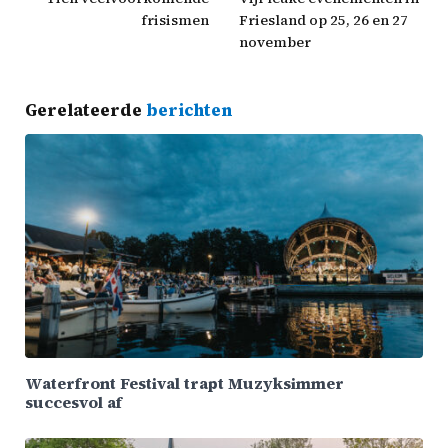
frisismen
Friesland op 25, 26 en 27
november
Gerelateerde
berichten
Waterfront Festival trapt Muzyksimmer
succesvol af