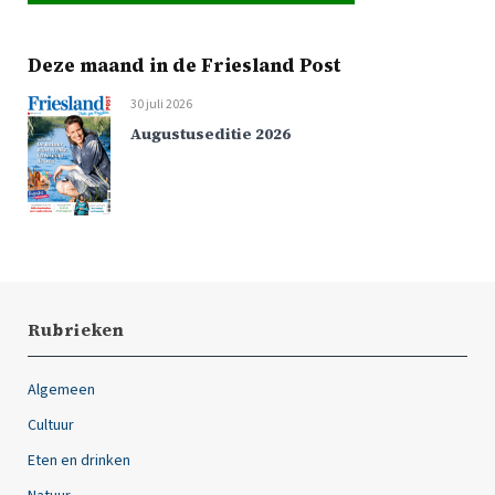
Deze maand in de Friesland Post
30 juli 2026
Augustuseditie 2026
Rubrieken
Algemeen
Cultuur
Eten en drinken