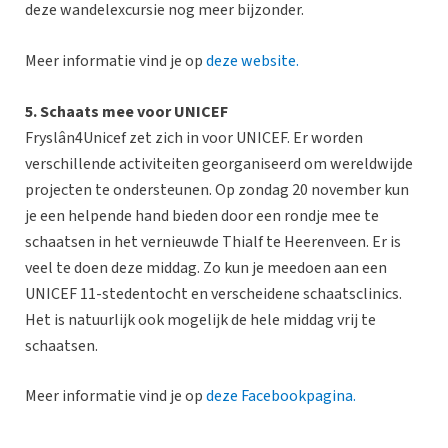
deze wandelexcursie nog meer bijzonder.
Meer informatie vind je op
deze website.
5. Schaats mee voor UNICEF
Fryslân4Unicef zet zich in voor UNICEF. Er worden
verschillende activiteiten georganiseerd om wereldwijde
projecten te ondersteunen. Op zondag 20 november kun
je een helpende hand bieden door een rondje mee te
schaatsen in het vernieuwde Thialf te Heerenveen. Er is
veel te doen deze middag. Zo kun je meedoen aan een
UNICEF 11-stedentocht en verscheidene schaatsclinics.
Het is natuurlijk ook mogelijk de hele middag vrij te
schaatsen.
Meer informatie vind je op
deze Facebookpagina.