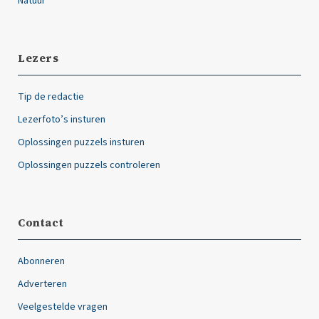
Natuur
Lezers
Tip de redactie
Lezerfoto’s insturen
Oplossingen puzzels insturen
Oplossingen puzzels controleren
Contact
Abonneren
Adverteren
Veelgestelde vragen