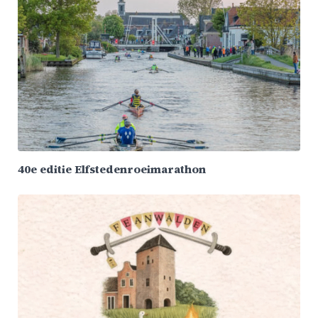
40e editie Elfstedenroeimarathon