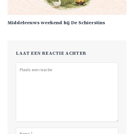
Middeleeuws weekend bij De Schierstins
LAAT EEN REACTIE ACHTER