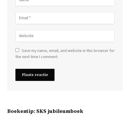
Save my name, email, and website in this browser for
the next time I comment.
Boekentip: SKS jubileumboek