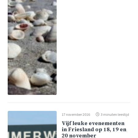
17 november 2016
3 minuten leestijd
Vijf leuke evenementen
in Friesland op 18, 19 en
20 november