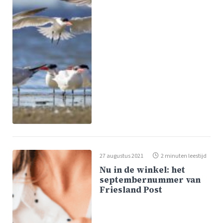
27 augustus 2021
2 minuten leestijd
Nu in de winkel: het
septembernummer van
Friesland Post