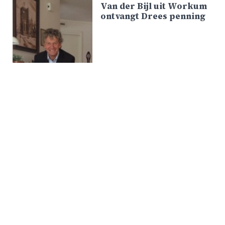
Van der Bijl uit Workum
ontvangt Drees penning