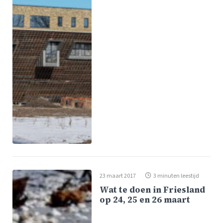
23 maart 2017
3 minuten leestijd
Wat te doen in Friesland
op 24, 25 en 26 maart