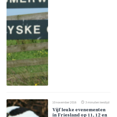
10 november 2016
3 minuten leestijd
Vijf leuke evenementen
in Friesland op 11, 12 en