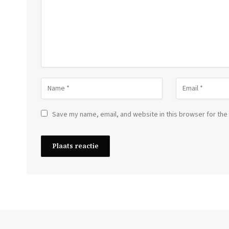
Save my name, email, and website in this browser for the