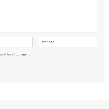
 next time I comment.