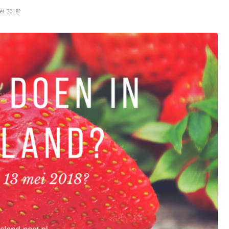
ei 2018?