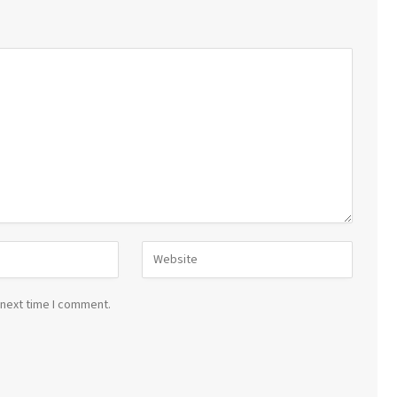
 next time I comment.