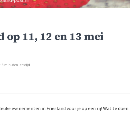
d op 11, 12 en 13 mei
3 minuten leestijd
leuke evenementen in Friesland voor je op een rij! Wat te doen