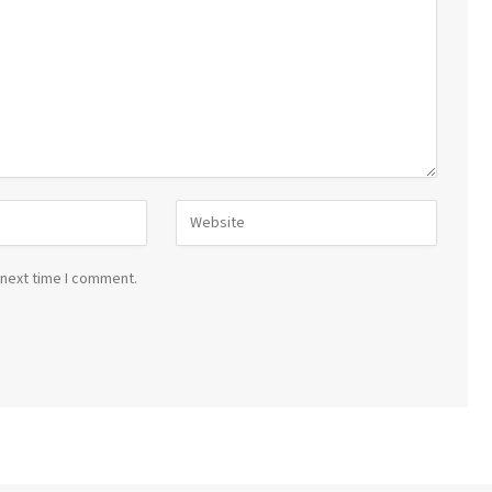
 next time I comment.