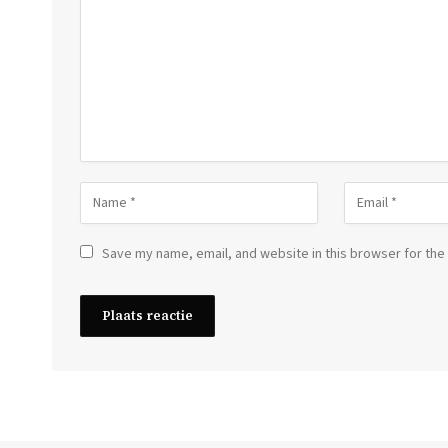
Save my name, email, and website in this browser for the