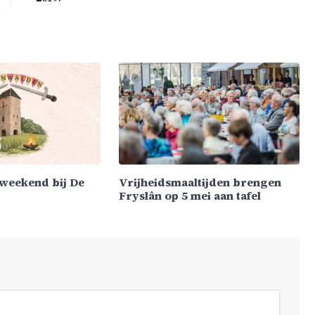
weekend bij De
Vrijheidsmaaltijden brengen
Fryslân op 5 mei aan tafel