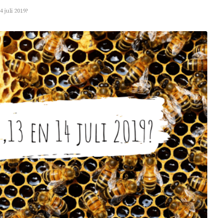
 juli 2019?