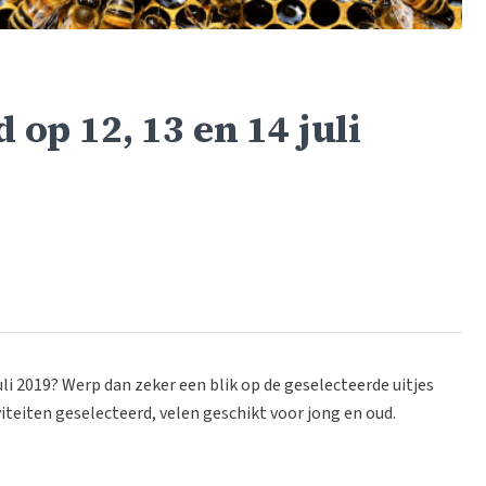
 op 12, 13 en 14 juli
 juli 2019? Werp dan zeker een blik op de geselecteerde uitjes
iteiten geselecteerd, velen geschikt voor jong en oud.