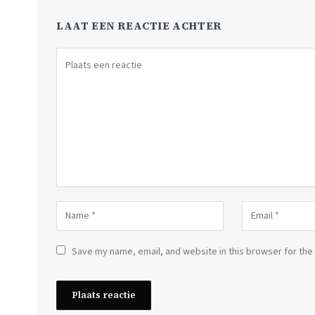
LAAT EEN REACTIE ACHTER
Save my name, email, and website in this browser for the