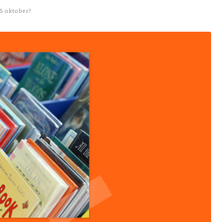
15 oktober?