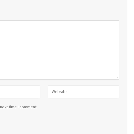
 next time I comment.