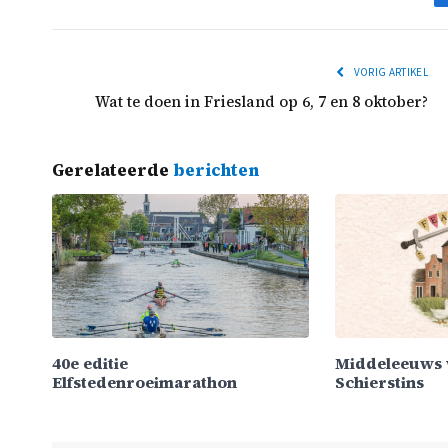
VORIG ARTIKEL
Wat te doen in Friesland op 6, 7 en 8 oktober?
Gerelateerde
berichten
40e editie
Middeleeuws 
Elfstedenroeimarathon
Schierstins