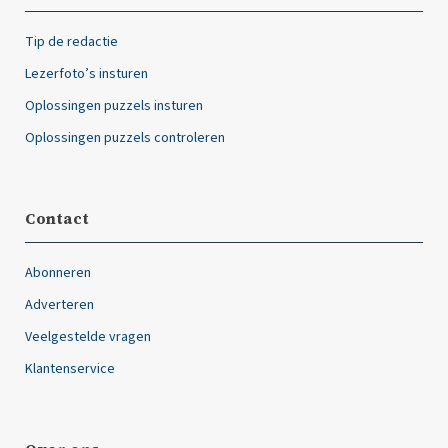
Tip de redactie
Lezerfoto’s insturen
Oplossingen puzzels insturen
Oplossingen puzzels controleren
Contact
Abonneren
Adverteren
Veelgestelde vragen
Klantenservice