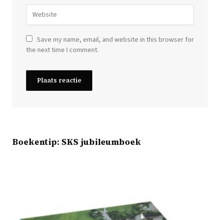
Save my name, email, and website in this browser for
the next time I comment.
Boekentip: SKS jubileumboek