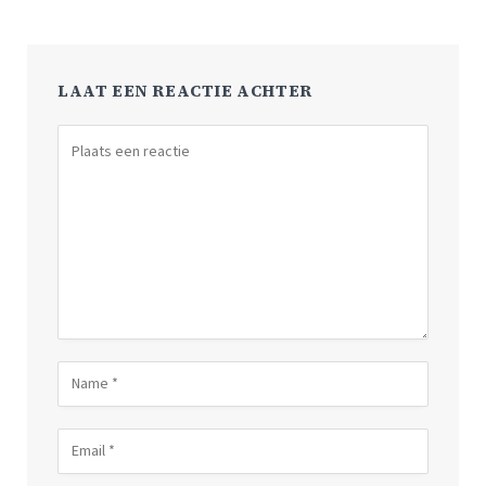
LAAT EEN REACTIE ACHTER