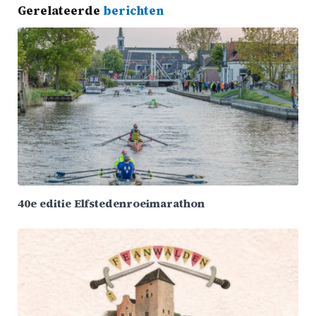
Gerelateerde
berichten
40e editie Elfstedenroeimarathon