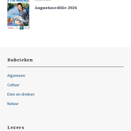
Augustuseditie 2026
Rubrieken
Algemeen
Cultuur
Eten en drinken
Natuur
Lezers