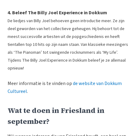
4. Beleef The Billy Joel Experience in Dokkum
De liedjes van Billy Joel behoeven geen introductie meer. Ze zijn
deel geworden van het collectieve geheugen. Hij behoort tot de
meest succesvolle artiesten uit de popgeschiedenis en heeft
tientallen top 10 hits op zijn naam staan. Van klassieke meezingers
als ‘The Pianoman’ tot swingende rocknummers als ‘My Life’.
Tijdens The Billy Joel Experience in Dokkum beleef je ze allemaal
opnieuw!
Meer informatie is te vinden op
de website van Dokkum
Cultureel
.
Wat te doen in Friesland in
september?