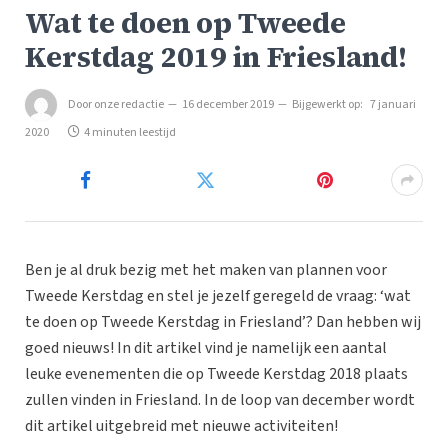
Wat te doen op Tweede
Kerstdag 2019 in Friesland!
Door
onze redactie
16 december 2019
Bijgewerkt op:
7 januari
2020
4 minuten leestijd
Ben je al druk bezig met het maken van plannen voor
Tweede Kerstdag en stel je jezelf geregeld de vraag: ‘wat
te doen op Tweede Kerstdag in Friesland’? Dan hebben wij
goed nieuws! In dit artikel vind je namelijk een aantal
leuke evenementen die op Tweede Kerstdag 2018 plaats
zullen vinden in Friesland. In de loop van december wordt
dit artikel uitgebreid met nieuwe activiteiten!