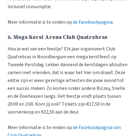
inclusief consumptie.
Meer informatie is te vinden op
de Facebookpagina.
6. Mega Kerst Arena Club Quatrebras
Hou je wel van een feestje? Elk jaar organiseert Club
Quatrebras in Noordbergum een mega kerstfeest op
Tweede Kerstdag. Lekker dansend de kerstdagen afsluiten
samen met vrienden, dat is waar het hier om draait. Deze
editie zijn er weer gezellige artiesten die jouw avond tot
een succes maken. Zo komen onder andere Bizzey, Snelle
en de Doelleazen langs. Het feestje vindt plaats tussen
20:00 en 2:00. Kom jij ook? Tickets zijn €17,50 in de
voorverkoop en €22,50 aan de deur.
Meer informatie is te vinden op
de Facebookpagina van
Club Quatrebras
.