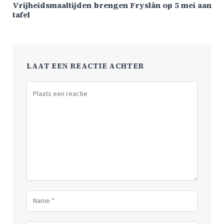
Vrijheidsmaaltijden brengen Fryslân op 5 mei aan
tafel
LAAT EEN REACTIE ACHTER