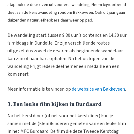
stap ook de deur even uit voor een wandeling. Neem bijvoorbeeld
deel aan de kerstwandeling rondom Bakkeveen. Ook dit jaar gaan
duizenden natuurliefhebbers daar weer op pad.
De wandeling start tussen 9.30 uur ’s ochtends en 14.30 uur
’s middags in Dundelle. Er zijn verschillende routes
uitgezet dus zowel de ervaren als beginnende wandelaar
kan zijn of haar hart ophalen. Na het uitlopen van de
wandeling krijgt iedere deelnemer een medaille en een
kom snert.
Meer informatie is te vinden op
de website van Bakkeveen
.
3. Een leuke film kijken in Burdaard
Na het kerstdiner (of net voor het kerstdiner) kun je
samen met de (klein)kinderen genieten van een leuke film
in het MFC Burdaard. De film die deze Tweede Kerstdag