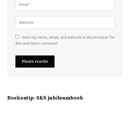
Save my name, email, and website in this browser for
the next time I comment.
Boekentip: SKS jubileumboek