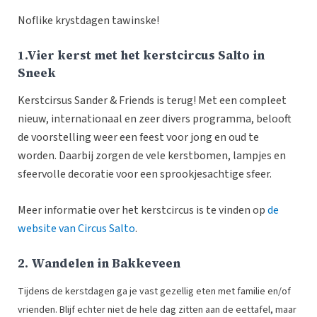
Noflike krystdagen tawinske!
1.Vier kerst met het kerstcircus Salto in
Sneek
Kerstcirsus Sander & Friends is terug! Met een compleet
nieuw, internationaal en zeer divers programma, belooft
de voorstelling weer een feest voor jong en oud te
worden. Daarbij zorgen de vele kerstbomen, lampjes en
sfeervolle decoratie voor een sprookjesachtige sfeer.
Meer informatie over het kerstcircus is te vinden op
de
website van Circus Salto
.
2. Wandelen in Bakkeveen
Tijdens de kerstdagen ga je vast gezellig eten met familie en/of
vrienden. Blijf echter niet de hele dag zitten aan de eettafel, maar