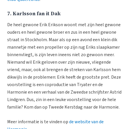
7. Karlsson fan it Dak
De heel gewone Erik Erikson woont met zijn heel gewone
ouders en heel gewone broer en zus in een heel gewone
straat in Stockholm. Maar als op een avond een klein dik
mannetje met een propeller op zijn rug Eriks slaapkamer
binnenvliegt, is zijn leven ineens niet zo gewoon meer.
Niemand wil Erik geloven over zijn nieuwe, vliegende
vriend, maar, ook al brengen de streken van Karlsson hem
dikwijls in de problemen: Erik heeft de grootste pret. Deze
voorstelling is een coproductie van Tryater en de
Harmonie en een verhaal van de Zweedse schrijfster Astrid
Lindgren. Dus, zin in een leuke voorstelling voor de hele
familie? Kom dan op Tweede Kerstdag naar de Harmonie.
Meer informatie is te vinden op
de website van de