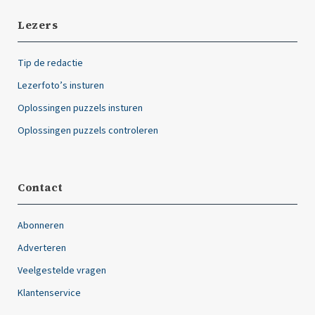
Lezers
Tip de redactie
Lezerfoto’s insturen
Oplossingen puzzels insturen
Oplossingen puzzels controleren
Contact
Abonneren
Adverteren
Veelgestelde vragen
Klantenservice