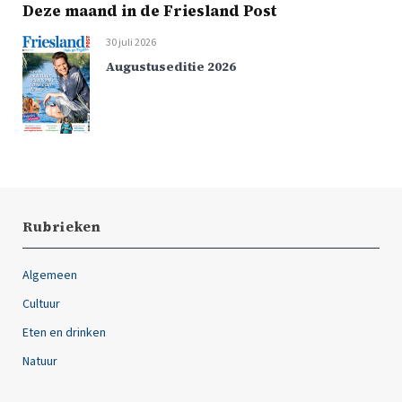
Deze maand in de Friesland Post
30 juli 2026
Augustuseditie 2026
Rubrieken
Algemeen
Cultuur
Eten en drinken
Natuur