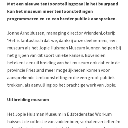
Met een nieuwe tentoonstellingszaal in het buurpand
kan het museum meer tentoonstellingen
programmeren en zo een breder publiek aanspreken.
Jonne Arnoldussen, managing director VriendenLoterij:
‘Het is fantastisch dat we, dankzij onze deelnemers, een
museum als het Jopie Huisman Museum kunnen helpen bij
het grijpen van dit soort unieke kansen. Bovendien
betekent een uitbreiding van het museum ook dat er in de
provincie Friesland meer mogelijkheden komen voor
aansprekende tentoonstellingen die een groot publiek
trekken, als aanvulling op het prachtige werk van Jopie.’
Uitbreiding museum
Het Jopie Huisman Museum in Elfstedenstad Workum
huisvest de collectie van voddenboer, verhalenverteller én