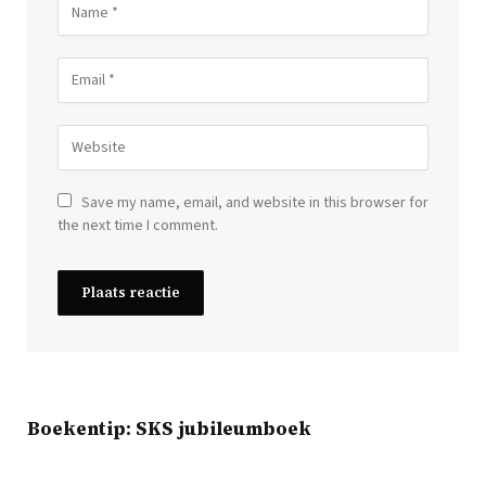
Save my name, email, and website in this browser for
the next time I comment.
Boekentip: SKS jubileumboek