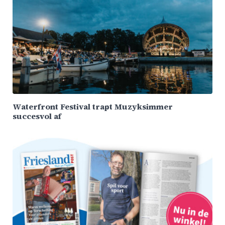
Waterfront Festival trapt Muzyksimmer
succesvol af