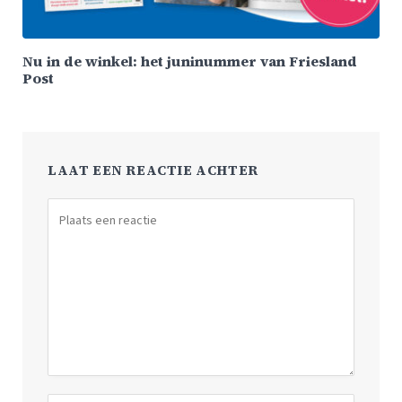
Nu in de winkel: het juninummer van Friesland
Post
LAAT EEN REACTIE ACHTER