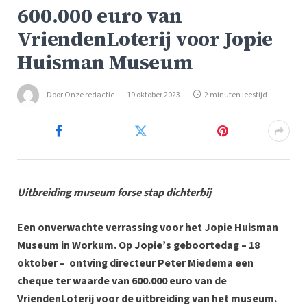
600.000 euro van
VriendenLoterij voor Jopie
Huisman Museum
Door
Onze redactie
19 oktober 2023
2 minuten leestijd
Uitbreiding museum forse stap dichterbij
Een onverwachte verrassing voor het Jopie Huisman
Museum in Workum. Op Jopie’s geboortedag – 18
oktober – ontving directeur Peter Miedema een
cheque ter waarde van 600.000 euro van de
VriendenLoterij voor de uitbreiding van het museum.