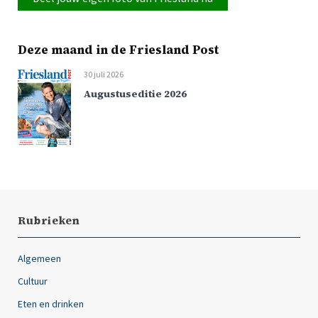
Deze maand in de Friesland Post
30 juli 2026
Augustuseditie 2026
Rubrieken
Algemeen
Cultuur
Eten en drinken