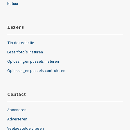
Natuur
Lezers
Tip de redactie
Lezerfoto’s insturen
Oplossingen puzzels insturen
Oplossingen puzzels controleren
Contact
Abonneren
Adverteren
Veelgestelde vragen