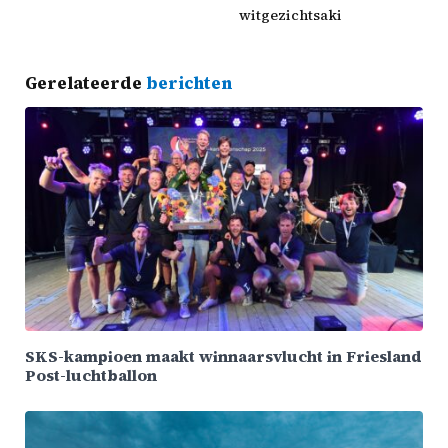
witgezichtsaki
Gerelateerde
berichten
SKS-kampioen maakt winnaarsvlucht in Friesland
Post-luchtballon