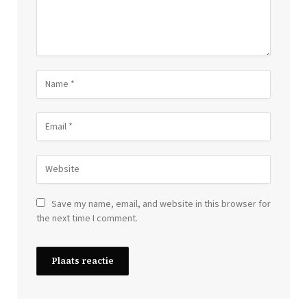
Save my name, email, and website in this browser for
the next time I comment.