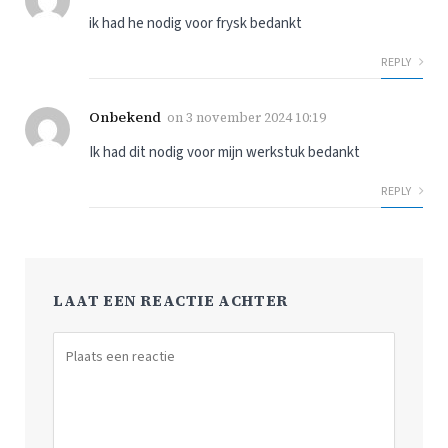
ik had he nodig voor frysk bedankt
REPLY
Onbekend
on
3 november 2024 10:19
Ik had dit nodig voor mijn werkstuk bedankt
REPLY
LAAT EEN REACTIE ACHTER