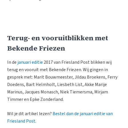
Terug- en vooruitblikken met
Bekende Friezen
In de
januari editie
2017 van Friesland Post blikken wij
terug en vooruit met Bekende Friezen. Wij gingen in
gesprek met: Marit Bouwmeester, Jildau Broekens, Ferry
Doedens, Bart Helmholt, Liesbeth List, Akke Marije
Marinus, Jacques Monasch, Niek Tiemersma, Mirjam
Timmer en Epke Zonderland.
Wil je dit artikel lezen?
Bestel dan de januari editie van
Friesland Post.