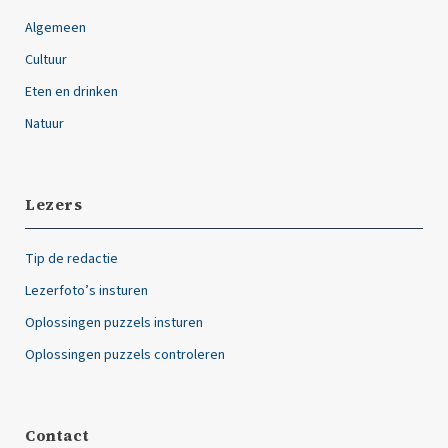
Algemeen
Cultuur
Eten en drinken
Natuur
Lezers
Tip de redactie
Lezerfoto’s insturen
Oplossingen puzzels insturen
Oplossingen puzzels controleren
Contact