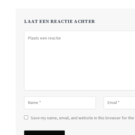
LAAT EEN REACTIE ACHTER
Save my name, email, and website in this browser for the