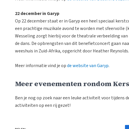
22 december in Garyp
Op 22 december staat er in Garyp een heel speciaal kerst
een prachtige muzikale avond te worden met sfeervolle (k
Wesseling zorgt hierbij voor de theatrale verbeelding van
de dans. De opbrengsten van dit benefietconcert gaan naa
weeshuis in Zuid-Afrika, opgericht door Heather Reynolds.
Meer informatie vind je op
de website van Garyp
.
Meer evenementen rondom Kers
Ben je nog op zoek naar een leuke activiteit voor tijdens
activiteiten op een rij gezet!