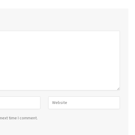
 next time I comment.